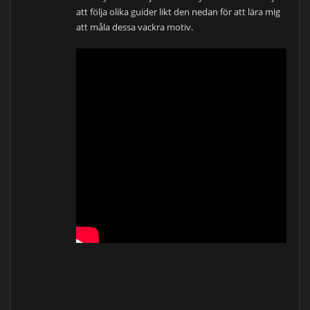
att följa olika guider likt den nedan för att lära mig
att måla dessa vackra motiv.